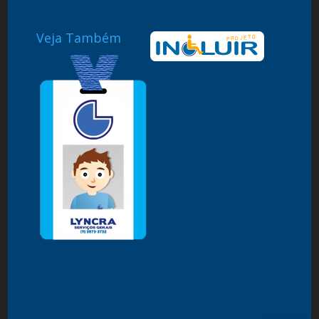
Veja Também