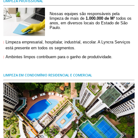
LIMPEZA PROFISSIONAL
Nossas equipes são responsáveis pela
limpeza de mais de
1.000.000 de M²
todos os
anos, em diversos locais do Estado de São
Paulo.
Limpeza empresarial, hospitalar, industrial, escolar. A Lyncra Serviços
|
está presente em todos os segmentos.
Ambintes limpos contribuem para o ganho de produtividade.
|
LIMPEZA EM CONDOMÍNIO RESIDENCIAL E COMERCIAL