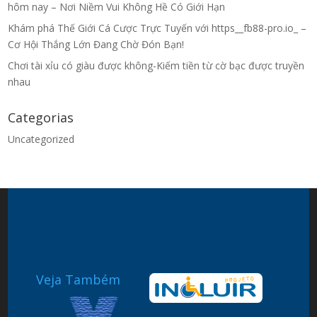
hôm nay – Nơi Niềm Vui Không Hề Có Giới Hạn
Khám phá Thế Giới Cá Cược Trực Tuyến với https__fb88-pro.io_ –
Cơ Hội Thắng Lớn Đang Chờ Đón Bạn!
Chơi tài xỉu có giàu được không-Kiếm tiền từ cờ bạc được truyền
nhau
Categorias
Uncategorized
Veja Também