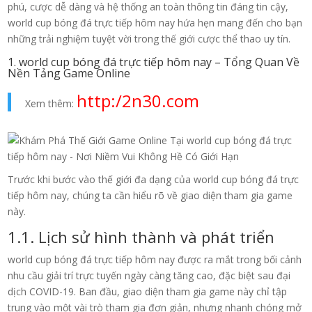
phú, cược dễ dàng và hệ thống an toàn thông tin đáng tin cậy,
world cup bóng đá trực tiếp hôm nay hứa hẹn mang đến cho bạn
những trải nghiệm tuyệt vời trong thế giới cược thể thao uy tín.
1. world cup bóng đá trực tiếp hôm nay – Tổng Quan Về
Nền Tảng Game Online
http:/2n30.com
Xem thêm:
Trước khi bước vào thế giới đa dạng của world cup bóng đá trực
tiếp hôm nay, chúng ta cần hiểu rõ về giao diện tham gia game
này.
1.1. Lịch sử hình thành và phát triển
world cup bóng đá trực tiếp hôm nay được ra mắt trong bối cảnh
nhu cầu giải trí trực tuyến ngày càng tăng cao, đặc biệt sau đại
dịch COVID-19. Ban đầu, giao diện tham gia game này chỉ tập
trung vào một vài trò tham gia đơn giản, nhưng nhanh chóng mở