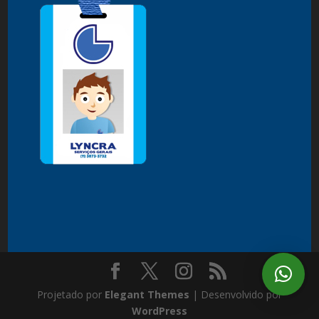
Projetado por
Elegant Themes
| Desenvolvido por
WordPress