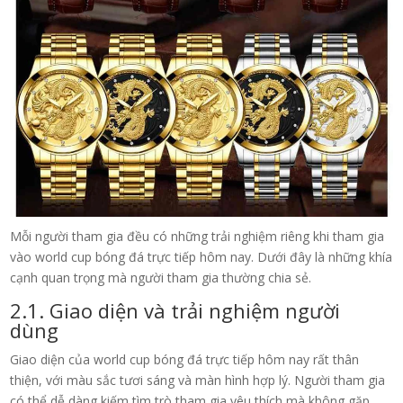
Mỗi người tham gia đều có những trải nghiệm riêng khi tham gia
vào world cup bóng đá trực tiếp hôm nay. Dưới đây là những khía
cạnh quan trọng mà người tham gia thường chia sẻ.
2.1. Giao diện và trải nghiệm người
dùng
Giao diện của world cup bóng đá trực tiếp hôm nay rất thân
thiện, với màu sắc tươi sáng và màn hình hợp lý. Người tham gia
có thể dễ dàng kiếm tìm trò tham gia yêu thích mà không gặp