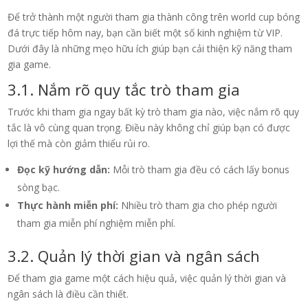
Để trở thành một người tham gia thành công trên world cup bóng
đá trực tiếp hôm nay, bạn cần biết một số kinh nghiệm từ VIP.
Dưới đây là những mẹo hữu ích giúp bạn cải thiện kỹ năng tham
gia game.
3.1. Nắm rõ quy tắc trò tham gia
Trước khi tham gia ngay bất kỳ trò tham gia nào, việc nắm rõ quy
tắc là vô cùng quan trọng. Điều này không chỉ giúp bạn có được
lợi thế mà còn giảm thiểu rủi ro.
Đọc kỹ hướng dẫn:
Mỗi trò tham gia đều có cách lấy bonus
sòng bạc.
Thực hành miễn phí:
Nhiều trò tham gia cho phép người
tham gia miễn phí nghiệm miễn phí.
3.2. Quản lý thời gian và ngân sách
Để tham gia game một cách hiệu quả, việc quản lý thời gian và
ngân sách là điều cần thiết.