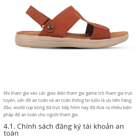
Khi tham gia vào các giao diện tham gia game trò tham gia trực
tuyến, vấn đề an toàn và an toàn thông tin luôn là ưu tiên hàng
đầu. world cup bóng đá trực tiếp hôm nay đã đưa ra nhiều biện
pháp để an toàn cho người tham gia.
4.1. Chính sách đăng ký tài khoản an
toàn