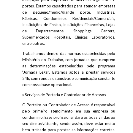
portes. Estamos capacitados para atender empresas
de pequeno/médio/grande porte, Indústrias,
Fábricas, Condomínios Residenciais/Comerciais,
Instituições de Ensino, Instituições Financeiras, Lojas
de Departamentos, Shoppings Centers,
Supermercados, Hospitais, Clínicas, Laboratórios,
entre outros.
Trabalhamos dentro das normas estabelecidas pelo
Ministério do Trabalho, com jornadas que cumprem
as determinações estabelecidas pelo programa
‘Jornada Legal’. Estamos aptos a prestar serviços
24h, com rondas ostensivas e comunicação constante
com nossa base operacional.
» Serviços de Portaria e Controlador de Acessos
O Porteiro ou Controlador de Acesso é responsável
pelo primeiro atendimento em sua empresa ou
condomínio. Esse profissional dará as boas vindas ao
seu cliente/visitante, sendo assim, deve estar muito
bem treinado para prestar as informações corretas.