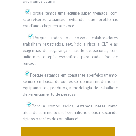
que iremos assinar.
Porque temos uma equipe super treinada, com
supervisores atuantes, evitando que problemas
cotidianos cheguem até você.
Porque todos os nossos colaboradores
trabalham registrados, seguindo a risca a CLT e as
exigências de segurança e saúde ocupacional, com
uniformes e epi’s específicos para cada tipo de
função.
Porque estamos em constante aperfeiçoamento,
sempre em busca do que existe de mais moderno em
equipamentos, produtos, metodologia de trabalho e
de gerenciamento de pessoas.
Porque somos sérios, estamos nesse ramo
atuando com muito profissionalismo e ética, seguindo
rígidos padrões de compliance!