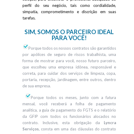
perfil do seu negócio, tais como cordialidade,
simpatia, comprometimento e discrição em suas
tarefas.
SIM, SOMOS O PARCEIRO IDEAL
PARA VOCÊ!
Porque todos os nossos contratos são garantidos
por apólices de seguro de riscos trabalhista, uma
forma de mostrar para você, nosso futuro parceiro,
que escolheu uma empresa idônea, responsável e
correta, para cuidar dos serviços de limpeza, copa,
portaria, recepção, jardinagem, entre outros, dentro
de sua empresa.
Porque todos os meses, junto com a fatura
mensal, você receberá a folha de pagamento
analítica, a guia de pagamento do FGTS e o relatório
da GFIP com todos os funcionários alocados no
contrato. Inclusive, esta obrigação da
Lyncra
Serviços
, consta em uma das cláusulas do contrato