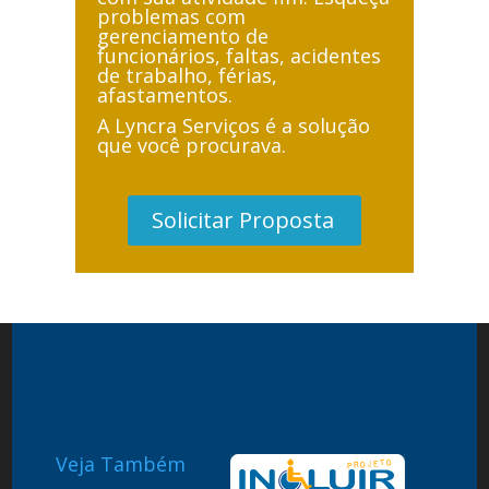
problemas com
gerenciamento de
funcionários, faltas, acidentes
de trabalho, férias,
afastamentos.
A Lyncra Serviços é a solução
que você procurava.
Solicitar Proposta
Veja Também