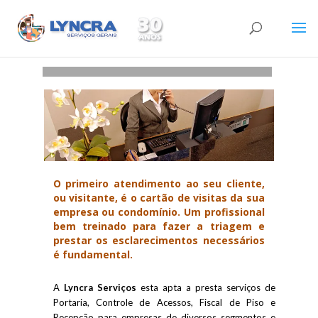
O primeiro atendimento ao seu cliente,
ou visitante, é o cartão de visitas da sua
empresa ou condomínio. Um profissional
bem treinado para fazer a triagem e
prestar os esclarecimentos necessários
é fundamental.
A
Lyncra Serviços
esta apta a presta serviços de
Portaria, Controle de Acessos, Fiscal de Piso e
Recepção para empresas de diversos segmentos e