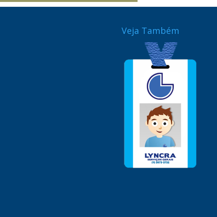
Veja Também